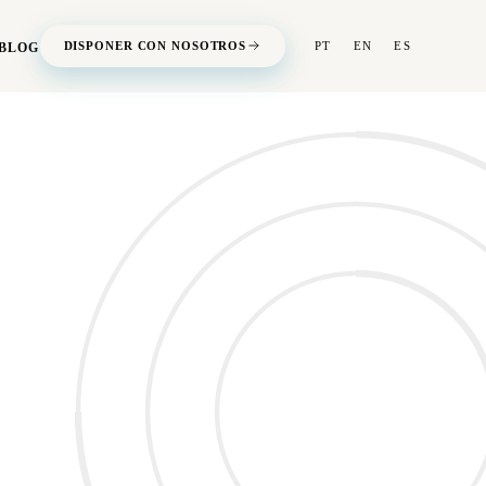
DISPONER CON NOSOTROS
PT
EN
ES
BLOG