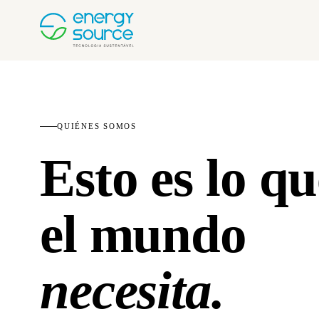
QUIÉNES SOMOS
Esto es lo qu
el mundo
necesita.