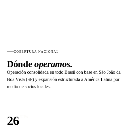
COBERTURA NACIONAL
Dónde
operamos.
Operación consolidada en todo Brasil con base en São João da
Boa Vista (SP) y expansión estructurada a América Latina por
medio de socios locales.
26
UFs