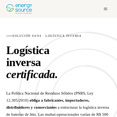
SOLUCIÓN 04/04 · LOGÍSTICA INVERSA
Logística
inversa
certificada.
La Política Nacional de Residuos Sólidos (PNRS, Ley
12.305/2010)
obliga a fabricantes, importadores,
distribuidores y comerciantes
a estructurar la logística inversa
de baterías de litio. Las multas operacionales varían de R$ 500