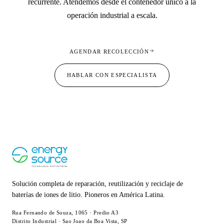
recurrente. Atendemos desde el contenedor único a la
operación industrial a escala.
AGENDAR RECOLECCIÓN
HABLAR CON ESPECIALISTA
Solución completa de reparación, reutilización y reciclaje de
baterías de iones de litio. Pioneros en América Latina.
Rua Fernando de Souza, 1065 · Predio A3
Distrito Industrial · Sao Joao da Boa Vista, SP