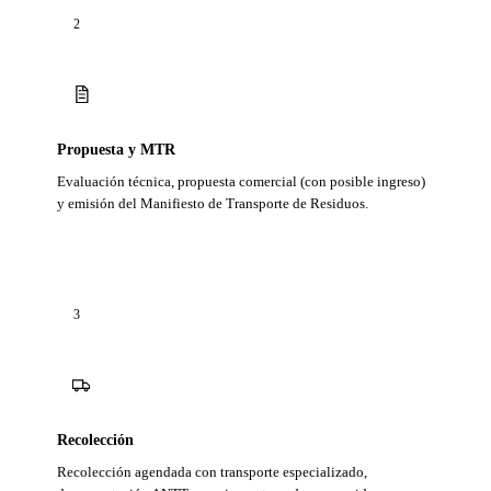
2
Propuesta y MTR
Evaluación técnica, propuesta comercial (con posible ingreso)
y emisión del Manifiesto de Transporte de Residuos.
3
Recolección
Recolección agendada con transporte especializado,