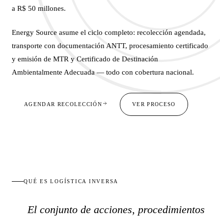
a R$ 50 millones.
Energy Source asume el ciclo completo: recolección agendada,
transporte con documentación ANTT, procesamiento certificado
y emisión de MTR y Certificado de Destinación
Ambientalmente Adecuada — todo con cobertura nacional.
AGENDAR RECOLECCIÓN
VER PROCESO
QUÉ ES LOGÍSTICA INVERSA
El conjunto de acciones, procedimientos