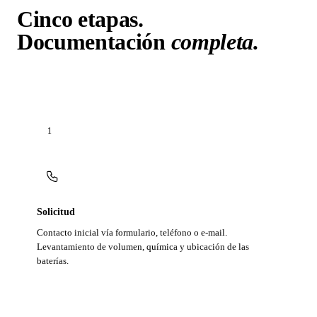
Cinco etapas.
Documentación
completa.
1
Solicitud
Contacto inicial vía formulario, teléfono o e-mail.
Levantamiento de volumen, química y ubicación de las
baterías.