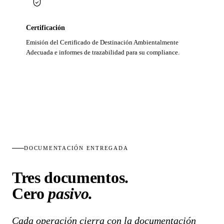
Certificación
Emisión del Certificado de Destinación Ambientalmente
Adecuada e informes de trazabilidad para su compliance.
DOCUMENTACIÓN ENTREGADA
Tres documentos.
Cero
pasivo.
Cada operación cierra con la documentación