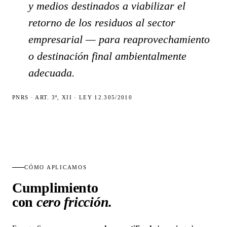
y medios destinados a viabilizar el
retorno de los residuos al sector
empresarial — para reaprovechamiento
o destinación final ambientalmente
adecuada.
PNRS · ART. 3º, XII · LEY 12.305/2010
CÓMO APLICAMOS
Cumplimiento
con
cero fricción.