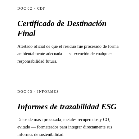
DOC 02 · CDF
Certificado de Destinación
Final
Atestado oficial de que el residuo fue procesado de forma
ambientalmente adecuada — su exención de cualquier
responsabilidad futura.
DOC 03 · INFORMES
Informes de trazabilidad ESG
Datos de masa procesada, metales recuperados y CO₂
evitado — formateados para integrar directamente sus
informes de sostenibilidad.