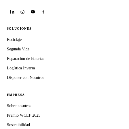
SOLUCIONES
Reciclaje
Segunda Vida
Reparación de Baterías
Logística Inversa
Disponer con Nosotros
EMPRESA
Sobre nosotros
Premio WCEF 2025
Sostenibilidad