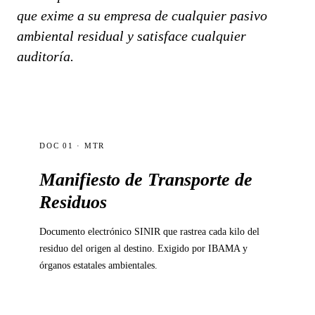
que exime a su empresa de cualquier pasivo
ambiental residual y satisface cualquier
auditoría.
DOC 01 · MTR
Manifiesto de Transporte de
Residuos
Documento electrónico SINIR que rastrea cada kilo del
residuo del origen al destino. Exigido por IBAMA y
órganos estatales ambientales.