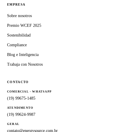
EMPRESA
Sobre nosotros
Premio WCEF 2025
Sostenibilidad
Compliance
Blog e Inteligencia
Trabaja con Nosotros
CONTACTO
COMERCIAL · WHATSAPP
(19) 99675-1485
ATENDIMENTO
(19) 99624-9987
GERAL
contato@energysource.com.br