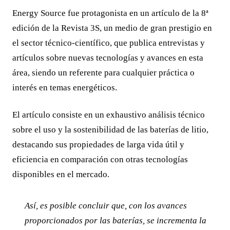
Energy Source fue protagonista en un artículo de la 8ª
edición de la Revista 3S, un medio de gran prestigio en
el sector técnico-científico, que publica entrevistas y
artículos sobre nuevas tecnologías y avances en esta
área, siendo un referente para cualquier práctica o
interés en temas energéticos.
El artículo consiste en un exhaustivo análisis técnico
sobre el uso y la sostenibilidad de las baterías de litio,
destacando sus propiedades de larga vida útil y
eficiencia en comparación con otras tecnologías
disponibles en el mercado.
Así, es posible concluir que, con los avances
proporcionados por las baterías, se incrementa la