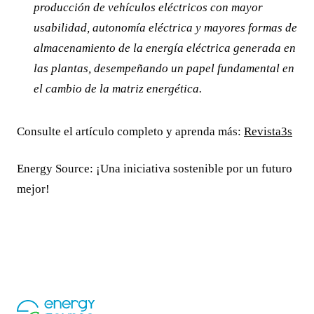
producción de vehículos eléctricos con mayor
usabilidad, autonomía eléctrica y mayores formas de
almacenamiento de la energía eléctrica generada en
las plantas, desempeñando un papel fundamental en
el cambio de la matriz energética.
Consulte el artículo completo y aprenda más:
Revista3s
Energy Source: ¡Una iniciativa sostenible por un futuro
mejor!