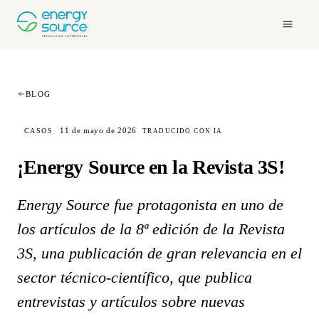
BLOG
11 de mayo de 2026
CASOS
TRADUCIDO CON IA
¡Energy Source en la Revista 3S!
Energy Source fue protagonista en uno de
los artículos de la 8ª edición de la Revista
3S, una publicación de gran relevancia en el
sector técnico-científico, que publica
entrevistas y artículos sobre nuevas