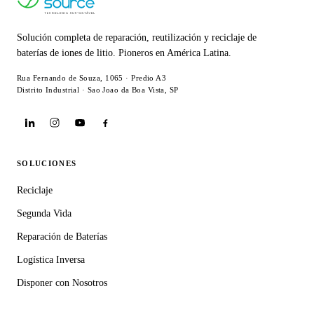
Solución completa de reparación, reutilización y reciclaje de
baterías de iones de litio. Pioneros en América Latina.
Rua Fernando de Souza, 1065 · Predio A3
Distrito Industrial · Sao Joao da Boa Vista, SP
SOLUCIONES
Reciclaje
Segunda Vida
Reparación de Baterías
Logística Inversa
Disponer con Nosotros