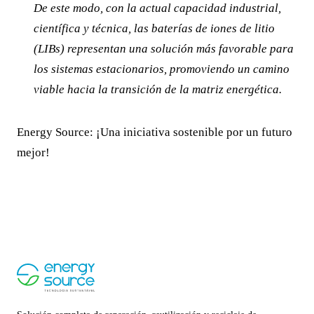
De este modo, con la actual capacidad industrial,
científica y técnica, las baterías de iones de litio
(LIBs) representan una solución más favorable para
los sistemas estacionarios, promoviendo un camino
viable hacia la transición de la matriz energética.
Energy Source: ¡Una iniciativa sostenible por un futuro
mejor!