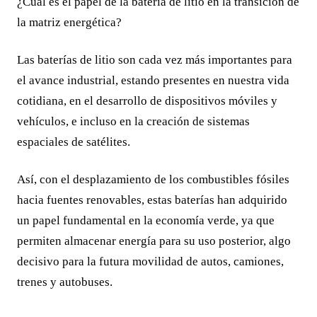
¿Cuál es el papel de la batería de litio en la transición de
la matriz energética?
Las baterías de litio son cada vez más importantes para
el avance industrial, estando presentes en nuestra vida
cotidiana, en el desarrollo de dispositivos móviles y
vehículos, e incluso en la creación de sistemas
espaciales de satélites.
Así, con el desplazamiento de los combustibles fósiles
hacia fuentes renovables, estas baterías han adquirido
un papel fundamental en la economía verde, ya que
permiten almacenar energía para su uso posterior, algo
decisivo para la futura movilidad de autos, camiones,
trenes y autobuses.