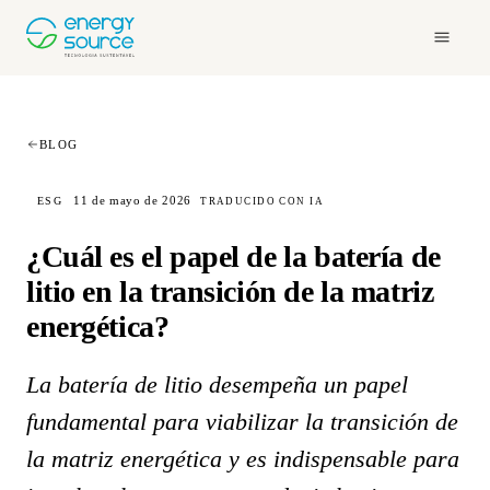
BLOG
11 de mayo de 2026
ESG
TRADUCIDO CON IA
¿Cuál es el papel de la batería de
litio en la transición de la matriz
energética?
La batería de litio desempeña un papel
fundamental para viabilizar la transición de
la matriz energética y es indispensable para