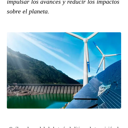
impulsar los avances y reducir los impactos
sobre el planeta.