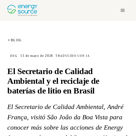
BLOG
11 de mayo de 2026
ESG
TRADUCIDO CON IA
El Secretario de Calidad
Ambiental y el reciclaje de
baterías de litio en Brasil
El Secretario de Calidad Ambiental, André
França, visitó São João da Boa Vista para
conocer más sobre las acciones de Energy