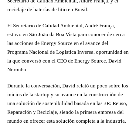
Secretario de Calidad Ambiental, André França, y el
reciclaje de baterías de litio en Brasil.
El Secretario de Calidad Ambiental, André França,
estuvo en São João da Boa Vista para conocer de cerca
las acciones de Energy Source en el avance del
Programa Nacional de Logística Inversa, oportunidad en
la que conversó con el CEO de Energy Source, David
Noronha.
Durante la conversación, David relató un poco sobre los
inicios de la startup y su avance en la construcción de
una solución de sostenibilidad basada en las 3R: Reuso,
Reparación y Reciclaje, siendo la primera empresa del
mundo en ofrecer esta solución completa a la industria.