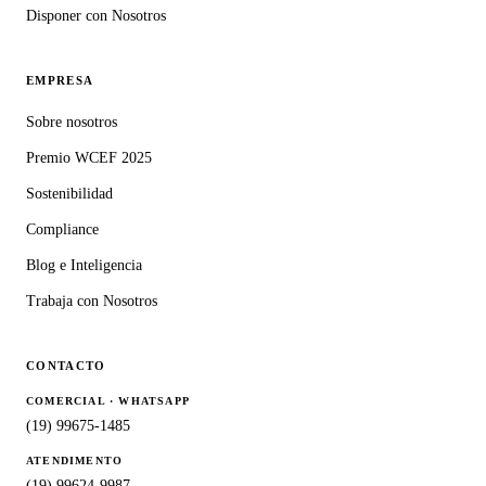
Disponer con Nosotros
EMPRESA
Sobre nosotros
Premio WCEF 2025
Sostenibilidad
Compliance
Blog e Inteligencia
Trabaja con Nosotros
CONTACTO
COMERCIAL · WHATSAPP
(19) 99675-1485
ATENDIMENTO
(19) 99624-9987