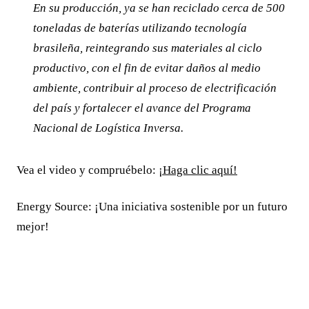
En su producción, ya se han reciclado cerca de 500
toneladas de baterías utilizando tecnología
brasileña, reintegrando sus materiales al ciclo
productivo, con el fin de evitar daños al medio
ambiente, contribuir al proceso de electrificación
del país y fortalecer el avance del Programa
Nacional de Logística Inversa.
Vea el video y compruébelo:
¡Haga clic aquí!
Energy Source: ¡Una iniciativa sostenible por un futuro
mejor!