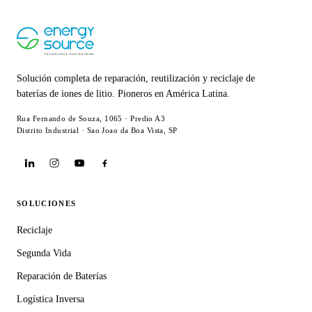
Solución completa de reparación, reutilización y reciclaje de
baterías de iones de litio. Pioneros en América Latina.
Rua Fernando de Souza, 1065 · Predio A3
Distrito Industrial · Sao Joao da Boa Vista, SP
SOLUCIONES
Reciclaje
Segunda Vida
Reparación de Baterías
Logística Inversa