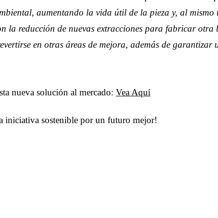
biental, aumentando la vida útil de la pieza y, al mismo
n la reducción de nuevas extracciones para fabricar otra b
revertirse en otras áreas de mejora, además de garantizar
sta nueva solución al mercado:
Vea Aquí
iniciativa sostenible por un futuro mejor!