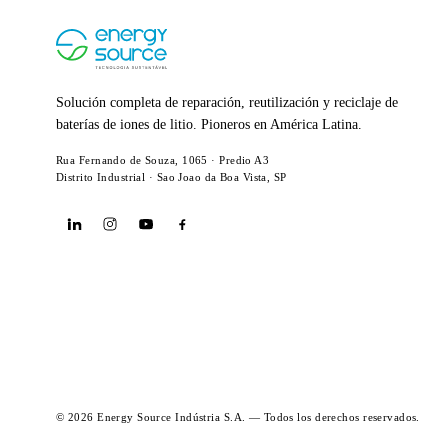
Solución completa de reparación, reutilización y reciclaje de
baterías de iones de litio. Pioneros en América Latina.
Rua Fernando de Souza, 1065 · Predio A3
Distrito Industrial · Sao Joao da Boa Vista, SP
© 2026 Energy Source Indústria S.A. — Todos los derechos reservados.