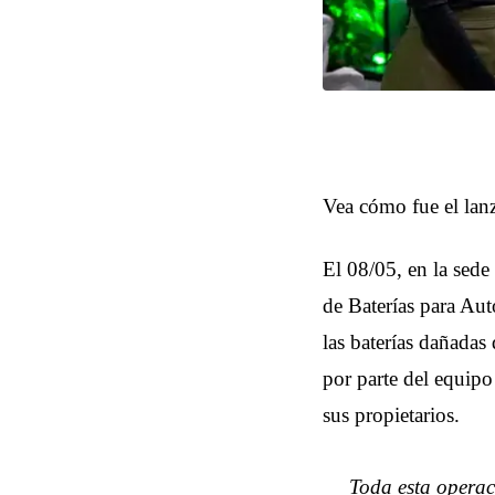
Vea cómo fue el la
El 08/05, en la sed
de Baterías para Aut
las baterías dañadas
por parte del equipo
sus propietarios.
Toda esta operac