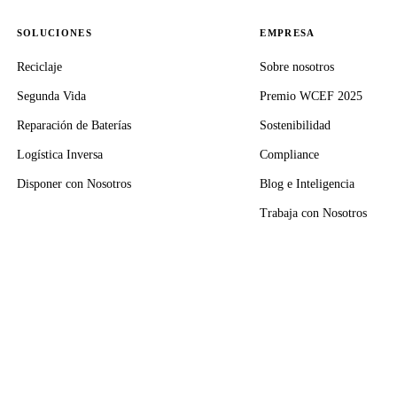
SOLUCIONES
EMPRESA
Reciclaje
Sobre nosotros
Segunda Vida
Premio WCEF 2025
Reparación de Baterías
Sostenibilidad
Logística Inversa
Compliance
Disponer con Nosotros
Blog e Inteligencia
Trabaja con Nosotros